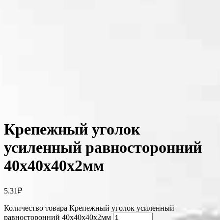
Крепежный уголок
усиленный равносторонний
40х40х40х2мм
5.31
₽
Количество товара Крепежный уголок усиленный
равносторонний 40х40х40х2мм