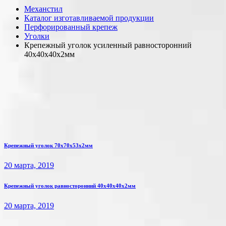
Механстил
Каталог изготавливаемой продукции
Перфорированный крепеж
Уголки
Крепежный уголок усиленный равносторонний
40х40х40х2мм
Крепежный уголок 70х70х53х2мм
20 марта, 2019
Крепежный уголок равносторонний 40х40х40х2мм
20 марта, 2019