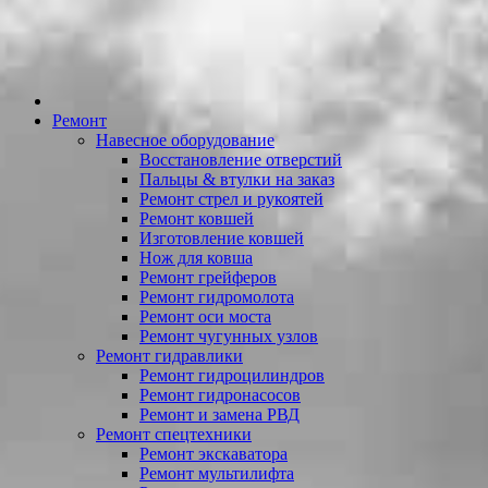
Ремонт
Навесное оборудование
Восстановление отверстий
Пальцы & втулки на заказ
Ремонт стрел и рукоятей
Ремонт ковшей
Изготовление ковшей
Нож для ковша
Ремонт грейферов
Ремонт гидромолота
Ремонт оси моста
Ремонт чугунных узлов
Ремонт гидравлики
Ремонт гидроцилиндров
Ремонт гидронасосов
Ремонт и замена РВД
Ремонт спецтехники
Ремонт экскаватора
Ремонт мультилифта