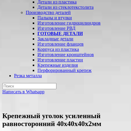
Детали из пластика
Детали из стеклотекстолита
Производство деталей
Пальцы и втулки
Изготовление гидроцилиндров
Изготовление РВД
ГОТОВЫЕ ДЕТАЛИ
Закладные детали
Изготовление фланцев
Корпуса из пластика
Изготовление кронштейнов
Изготовление пластин
Крепежные изделия
Перфорированный крепеж
Резка металла
Написать в Whatsapp
Крепежный уголок усиленный
равносторонний 40х40х40х2мм