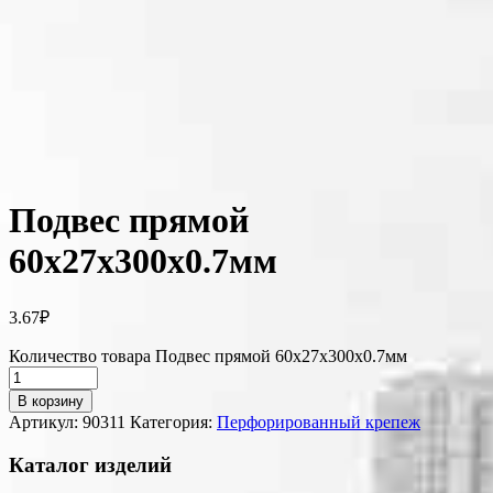
Подвес прямой
60х27х300х0.7мм
3.67
₽
Количество товара Подвес прямой 60х27х300х0.7мм
В корзину
Артикул:
90311
Категория:
Перфорированный крепеж
Каталог изделий