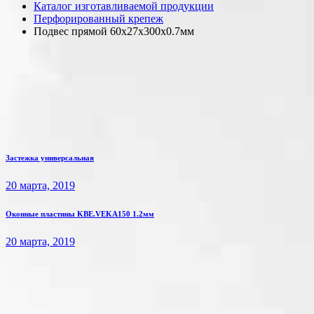
Каталог изготавливаемой продукции
Перфорированный крепеж
Подвес прямой 60х27х300х0.7мм
Застежка универсальная
20 марта, 2019
Оконные пластины KBE.VEKA150 1.2мм
20 марта, 2019