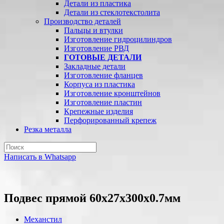
Детали из пластика
Детали из стеклотекстолита
Производство деталей
Пальцы и втулки
Изготовление гидроцилиндров
Изготовление РВД
ГОТОВЫЕ ДЕТАЛИ
Закладные детали
Изготовление фланцев
Корпуса из пластика
Изготовление кронштейнов
Изготовление пластин
Крепежные изделия
Перфорированный крепеж
Резка металла
Написать в Whatsapp
Подвес прямой 60х27х300х0.7мм
Механстил